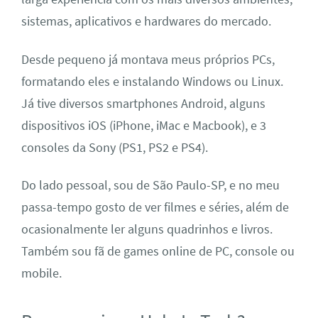
sistemas, aplicativos e hardwares do mercado.
Desde pequeno já montava meus próprios PCs,
formatando eles e instalando Windows ou Linux.
Já tive diversos smartphones Android, alguns
dispositivos iOS (iPhone, iMac e Macbook), e 3
consoles da Sony (PS1, PS2 e PS4).
Do lado pessoal, sou de São Paulo-SP, e no meu
passa-tempo gosto de ver filmes e séries, além de
ocasionalmente ler alguns quadrinhos e livros.
Também sou fã de games online de PC, console ou
mobile.