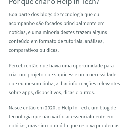
Por que criar o Help In Tech?
Boa parte dos blogs de tecnologia que eu
acompanho são focados principalmente em
notícias, e uma minoria destes trazem alguns
conteúdo em formato de tutoriais, análises,
comparativos ou dicas.
Percebi então que havia uma oportunidade para
criar um projeto que supricesse uma necessidade
que eu mesmo tinha, achar informações relevantes
sobre apps, dispositivos, dicas e outros.
Nasce então em 2020, o Help In Tech, um blog de
tecnologia que não vai focar essencialmente em
notícias, mas sim conteúdo que resolva problemas