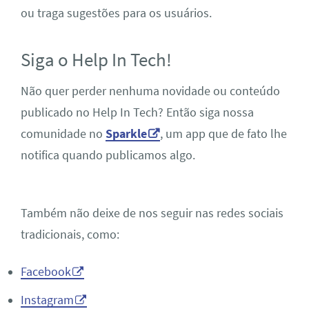
ou traga sugestões para os usuários.
Siga o Help In Tech!
Não quer perder nenhuma novidade ou conteúdo
publicado no Help In Tech? Então siga nossa
comunidade no
Sparkle
, um app que de fato lhe
notifica quando publicamos algo.
Também não deixe de nos seguir nas redes sociais
tradicionais, como:
Facebook
Instagram