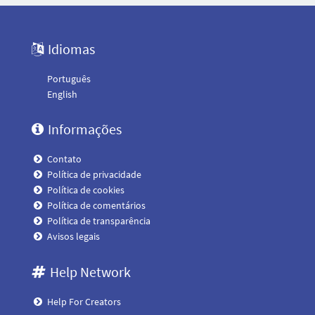
Idiomas
Português
English
Informações
Contato
Política de privacidade
Política de cookies
Política de comentários
Política de transparência
Avisos legais
Help Network
Help For Creators