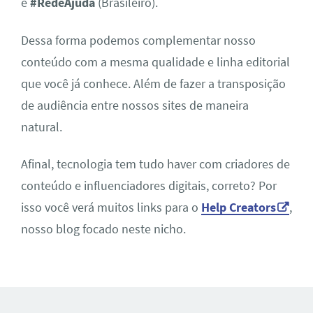
e
#RedeAjuda
(Brasileiro).
Dessa forma podemos complementar nosso
conteúdo com a mesma qualidade e linha editorial
que você já conhece. Além de fazer a transposição
de audiência entre nossos sites de maneira
natural.
Afinal, tecnologia tem tudo haver com criadores de
conteúdo e influenciadores digitais, correto? Por
isso você verá muitos links para o
Help Creators
,
nosso blog focado neste nicho.