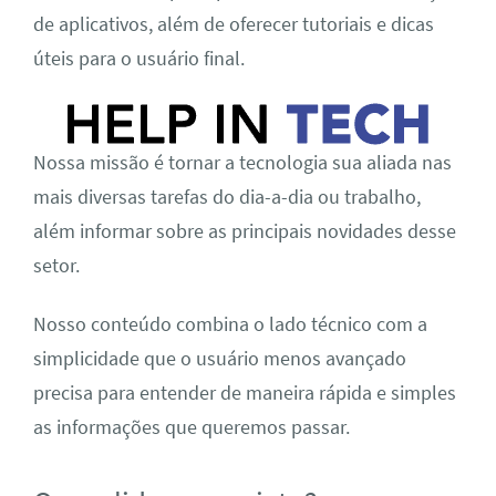
de aplicativos, além de oferecer tutoriais e dicas
úteis para o usuário final.
Nossa missão é tornar a tecnologia sua aliada nas
mais diversas tarefas do dia-a-dia ou trabalho,
além informar sobre as principais novidades desse
setor.
Nosso conteúdo combina o lado técnico com a
simplicidade que o usuário menos avançado
precisa para entender de maneira rápida e simples
as informações que queremos passar.