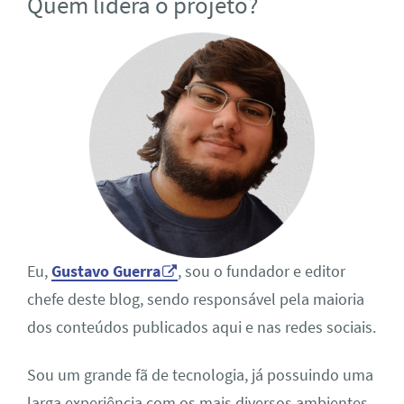
Quem lidera o projeto?
Eu,
Gustavo Guerra
, sou o fundador e editor
chefe deste blog, sendo responsável pela maioria
dos conteúdos publicados aqui e nas redes sociais.
Sou um grande fã de tecnologia, já possuindo uma
larga experiência com os mais diversos ambientes,