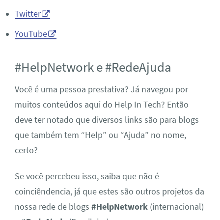
Twitter
YouTube
#HelpNetwork e #RedeAjuda
Você é uma pessoa prestativa? Já navegou por
muitos conteúdos aqui do Help In Tech? Então
deve ter notado que diversos links são para blogs
que também tem “Help” ou “Ajuda” no nome,
certo?
Se você percebeu isso, saiba que não é
coinciêndencia, já que estes são outros projetos da
nossa rede de blogs
#HelpNetwork
(internacional)