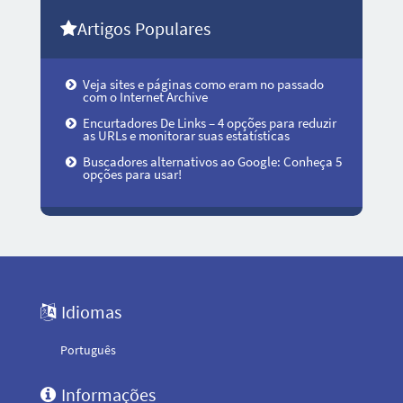
Artigos Populares
Veja sites e páginas como eram no passado
com o Internet Archive
Encurtadores De Links – 4 opções para reduzir
as URLs e monitorar suas estatísticas
Buscadores alternativos ao Google: Conheça 5
opções para usar!
Idiomas
Português
Informações