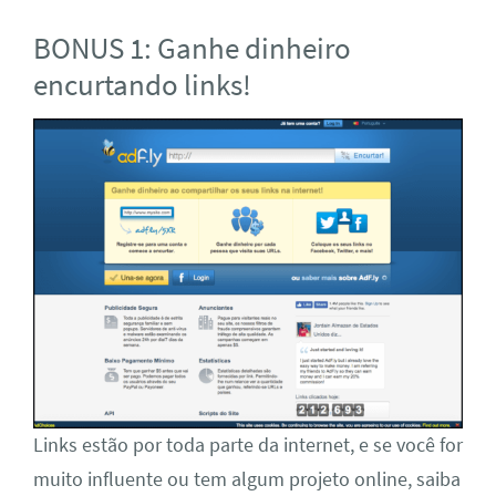
BONUS 1: Ganhe dinheiro
encurtando links!
Links estão por toda parte da internet, e se você for
muito influente ou tem algum projeto online, saiba