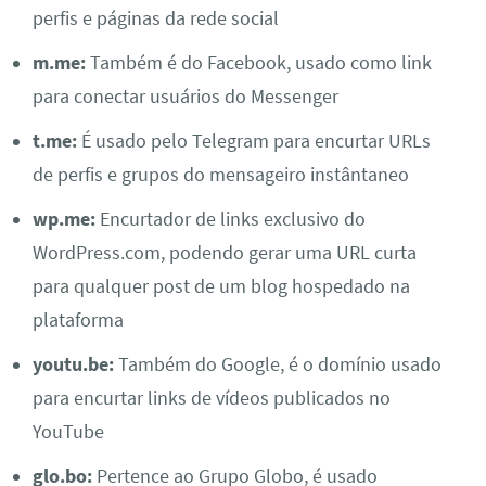
perfis e páginas da rede social
m.me:
Também é do Facebook, usado como link
para conectar usuários do Messenger
t.me:
É usado pelo Telegram para encurtar URLs
de perfis e grupos do mensageiro instântaneo
wp.me:
Encurtador de links exclusivo do
WordPress.com, podendo gerar uma URL curta
para qualquer post de um blog hospedado na
plataforma
youtu.be:
Também do Google, é o domínio usado
para encurtar links de vídeos publicados no
YouTube
glo.bo:
Pertence ao Grupo Globo, é usado