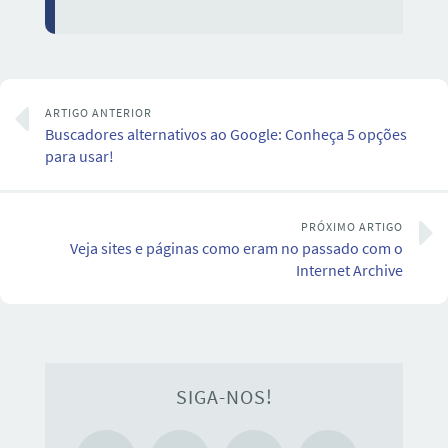
ARTIGO ANTERIOR
Buscadores alternativos ao Google: Conheça 5 opções
para usar!
PRÓXIMO ARTIGO
Veja sites e páginas como eram no passado com o
Internet Archive
SIGA-NOS!