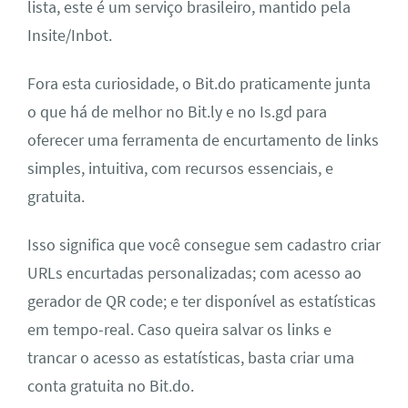
lista, este é um serviço brasileiro, mantido pela
Insite/Inbot.
Fora esta curiosidade, o Bit.do praticamente junta
o que há de melhor no Bit.ly e no Is.gd para
oferecer uma ferramenta de encurtamento de links
simples, intuitiva, com recursos essenciais, e
gratuita.
Isso significa que você consegue sem cadastro criar
URLs encurtadas personalizadas; com acesso ao
gerador de QR code; e ter disponível as estatísticas
em tempo-real. Caso queira salvar os links e
trancar o acesso as estatísticas, basta criar uma
conta gratuita no Bit.do.