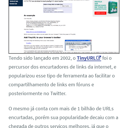
Tendo sido lançado em 2002, o
TinyURL
foi o
percursor dos encurtadores de links da internet, e
popularizou esse tipo de ferramenta ao facilitar o
compartilhamento de links em fóruns e
posteriormente no Twitter.
O mesmo já conta com mais de 1 bilhão de URLs
encurtadas, porém sua popularidade decaiu com a
chegada de outros serviços melhores, já que o