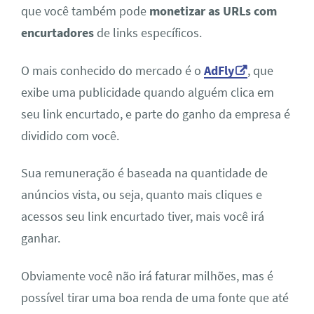
que você também pode
monetizar as URLs com
encurtadores
de links específicos.
O mais conhecido do mercado é o
AdFly
, que
exibe uma publicidade quando alguém clica em
seu link encurtado, e parte do ganho da empresa é
dividido com você.
Sua remuneração é baseada na quantidade de
anúncios vista, ou seja, quanto mais cliques e
acessos seu link encurtado tiver, mais você irá
ganhar.
Obviamente você não irá faturar milhões, mas é
possível tirar uma boa renda de uma fonte que até