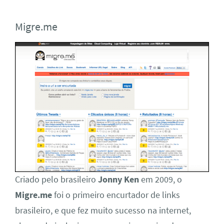
Migre.me
Criado pelo brasileiro
Jonny Ken
em 2009, o
Migre.me
foi o primeiro encurtador de links
brasileiro, e que fez muito sucesso na internet,