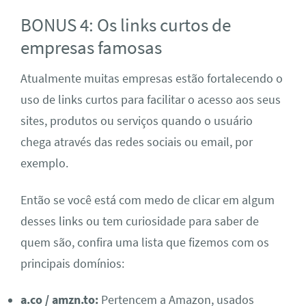
BONUS 4: Os links curtos de
empresas famosas
Atualmente muitas empresas estão fortalecendo o
uso de links curtos para facilitar o acesso aos seus
sites, produtos ou serviços quando o usuário
chega através das redes sociais ou email, por
exemplo.
Então se você está com medo de clicar em algum
desses links ou tem curiosidade para saber de
quem são, confira uma lista que fizemos com os
principais domínios:
a.co / amzn.to:
Pertencem a Amazon, usados