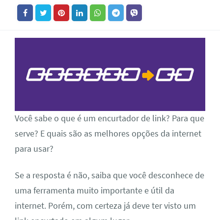
Você sabe o que é um encurtador de link? Para que
serve? E quais são as melhores opções da internet
para usar?
Se a resposta é não, saiba que você desconhece de
uma ferramenta muito importante e útil da
internet. Porém, com certeza já deve ter visto um