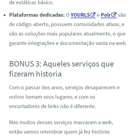
de estáticas básico.
Plataformas dedicadas:
O
YOURLS
e
Polr
são
de código-aberto, possuem comunidades ativas, e
são as soluções mais populares atualmente, o que
garante integrações e documentação vasta na web.
BONUS 3: Aqueles serviços que
fizeram historia
Com o passar dos anos, serviços desaparecem e
outros tomam seus lugares, e com os
encurtadores de links não é diferente.
Mas muitos desses serviços marcaram a web,
então vamos relembrar quem já fez história: