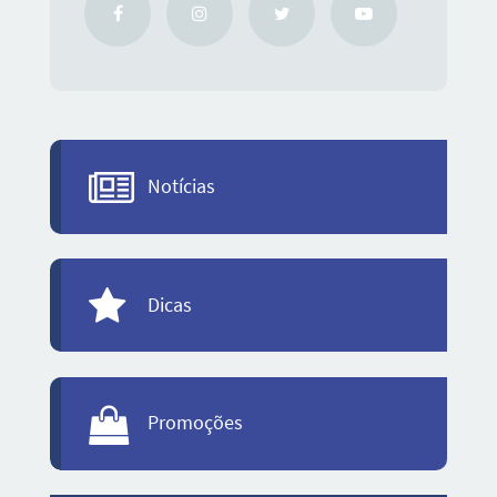
Notícias
Dicas
Promoções