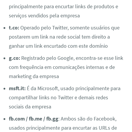
principalmente para encurtar links de produtos e
serviços vendidos pela empresa
t.co:
Operado pelo Twitter, somente usuários que
postarem um link na rede social tem direito a
ganhar um link encurtado com este domínio
g.co:
Registrado pelo Google, encontra-se esse link
com frequência em comunicações internas e de
marketing da empresa
msft.it:
É da Microsoft, usado principalmente para
compartilhar links no Twitter e demais redes
sociais da empresa
fb.com / fb.me / fb.gg
: Ambos são do Facebook,
usados principalmente para encurtar as URLs de