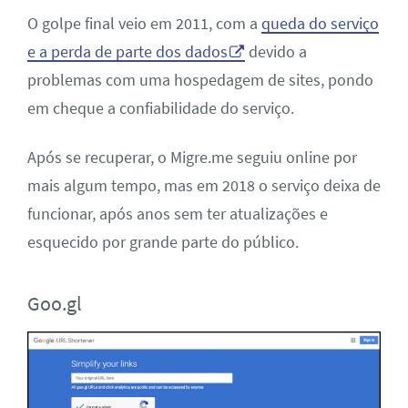
O golpe final veio em 2011, com a
queda do serviço
e a perda de parte dos dados
devido a
problemas com uma hospedagem de sites, pondo
em cheque a confiabilidade do serviço.
Após se recuperar, o Migre.me seguiu online por
mais algum tempo, mas em 2018 o serviço deixa de
funcionar, após anos sem ter atualizações e
esquecido por grande parte do público.
Goo.gl