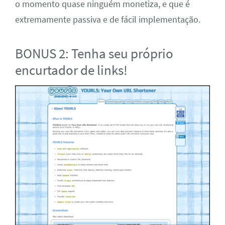
o momento quase ninguém monetiza, e que é
extremamente passiva e de fácil implementação.
BONUS 2: Tenha seu próprio
encurtador de links!