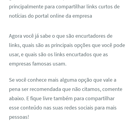
principalmente para compartilhar links curtos de
notícias do portal online da empresa
Agora você já sabe o que são encurtadores de
links, quais são as principais opções que você pode
usar, e quais são os links encurtados que as
empresas famosas usam.
Se você conhece mais alguma opção que vale a
pena ser recomendada que não citamos, comente
abaixo. E fique livre também para compartilhar
esse conteúdo nas suas redes sociais para mais
pessoas!