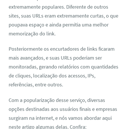
extremamente populares. Diferente de outros
sites, suas URLs eram extremamente curtas, o que
poupava espaço e ainda permitia uma melhor
memorização do link.
Posteriormente os encurtadores de links ficaram
mais avançados, e suas URLs poderiam ser
monitoradas, gerando relatórios com quantidades
de cliques, localização dos acessos, IPs,
referências, entre outros.
Com a popularização desse serviço, diversas
opções destinadas aos usuários finais e empresas
surgiram na internet, e nós vamos abordar aqui
neste artigo algumas delas. Confira: