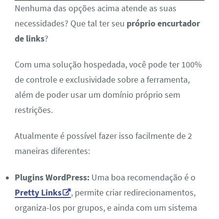
Nenhuma das opções acima atende as suas
necessidades? Que tal ter seu
próprio encurtador
de links
?
Com uma solução hospedada, você pode ter 100%
de controle e exclusividade sobre a ferramenta,
além de poder usar um domínio próprio sem
restrições.
Atualmente é possível fazer isso facilmente de 2
maneiras diferentes:
Plugins WordPress:
Uma boa recomendação é o
Pretty Links
, permite criar redirecionamentos,
organiza-los por grupos, e ainda com um sistema