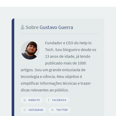
Sobre
Gustavo Guerra
Fundador e CEO do Help In
Tech. Sou blogueiro desde os
13 anos de idade, já tendo
publicado mais de 1000
artigos. Sou um grande entusiasta de
tecnologia e ciência. Meu objetivo é
simplificar informações técnicas e trazer
dicas relevantes ao público.
WEBSITE
FACEBOOK
INSTAGRAM
TWITTER