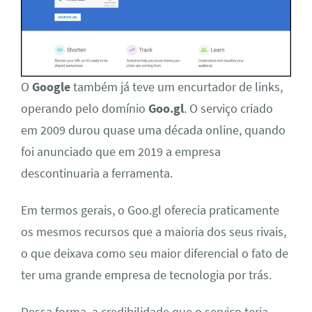
O
Google
também já teve um encurtador de links,
operando pelo domínio
Goo.gl
. O serviço criado
em 2009 durou quase uma década online, quando
foi anunciado que em 2019 a empresa
descontinuaria a ferramenta.
Em termos gerais, o Goo.gl oferecia praticamente
os mesmos recursos que a maioria dos seus rivais,
o que deixava como seu maior diferencial o fato de
ter uma grande empresa de tecnologia por trás.