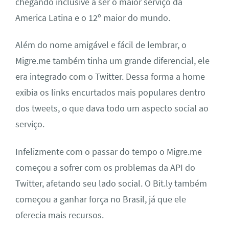
chegando inclusive a ser o maior serviço da
America Latina e o 12º maior do mundo.
Além do nome amigável e fácil de lembrar, o
Migre.me também tinha um grande diferencial, ele
era integrado com o Twitter. Dessa forma a home
exibia os links encurtados mais populares dentro
dos tweets, o que dava todo um aspecto social ao
serviço.
Infelizmente com o passar do tempo o Migre.me
começou a sofrer com os problemas da API do
Twitter, afetando seu lado social. O Bit.ly também
começou a ganhar força no Brasil, já que ele
oferecia mais recursos.