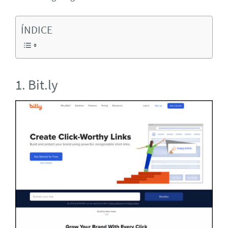
ÍNDICE
1. Bit.ly