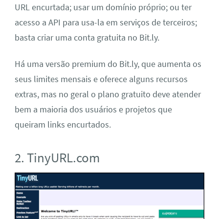
URL encurtada; usar um domínio próprio; ou ter
acesso a API para usa-la em serviços de terceiros;
basta criar uma conta gratuita no Bit.ly.
Há uma versão premium do Bit.ly, que aumenta os
seus limites mensais e oferece alguns recursos
extras, mas no geral o plano gratuito deve atender
bem a maioria dos usuários e projetos que
queiram links encurtados.
2. TinyURL.com