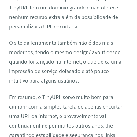
TinyURL tem um domínio grande e não oferece
nenhum recurso extra além da possiblidade de
personalizar a URL encurtada.
O site da ferramenta também não é dos mais
modernos, tendo o mesmo design/layout desde
quando foi lançado na internet, o que deixa uma
impressão de serviço defasado e até pouco
intuitivo para alguns usuários.
Em resumo, o TinyURL serve muito bem para
cumprir com a simples tarefa de apenas encurtar
uma URL da internet, e provavelmente vai
continuar online por muitos outros anos, lhe
garantindo estabilidade e segurança nos links