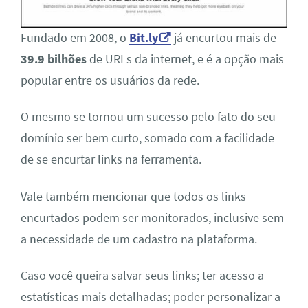
Fundado em 2008, o
Bit.ly
já encurtou mais de
39.9 bilhões
de URLs da internet, e é a opção mais
popular entre os usuários da rede.
O mesmo se tornou um sucesso pelo fato do seu
domínio ser bem curto, somado com a facilidade
de se encurtar links na ferramenta.
Vale também mencionar que todos os links
encurtados podem ser monitorados, inclusive sem
a necessidade de um cadastro na plataforma.
Caso você queira salvar seus links; ter acesso a
estatísticas mais detalhadas; poder personalizar a